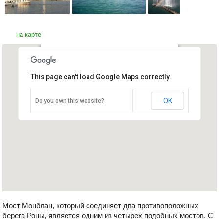
на карте
Фонтан Монблан
This page can't load Google Maps correctly.
Швейцария, Женева
OK
Do you own this website?
Мост Монблан, который соединяет два противоположных
берега Роны, является одним из четырех подобных мостов. С