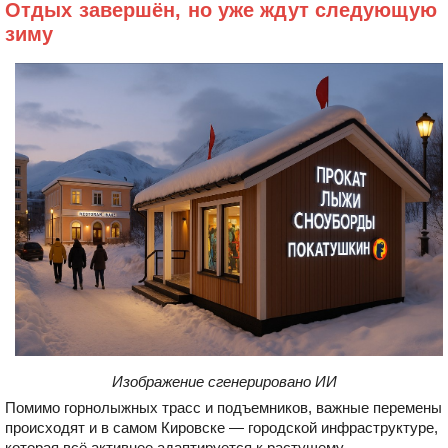
Отдых завершён, но уже ждут следующую
зиму
Изображение сгенерировано ИИ
Помимо горнолыжных трасс и подъемников, важные перемены
происходят и в самом Кировске — городской инфраструктуре,
которая всё активнее адаптируется к растущему