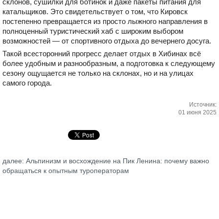
склонов, сушилки для ботинок и даже пакеты питания для
катальщиков. Это свидетельствует о том, что Кировск
постепенно превращается из просто лыжного направления в
полноценный туристический хаб с широким выбором
возможностей — от спортивного отдыха до вечернего досуга.
Такой всесторонний прогресс делает отдых в Хибинах всё
более удобным и разнообразным, а подготовка к следующему
сезону ощущается не только на склонах, но и на улицах
самого города.
Источник:
01 июня 2025
далее: Альпинизм и восхождение на Пик Ленина: почему важно
обращаться к опытным туроператорам