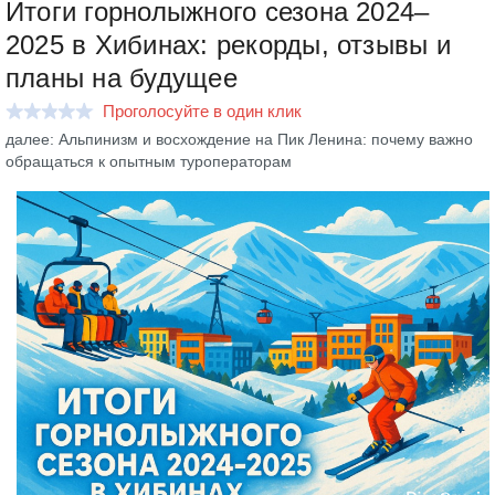
Итоги горнолыжного сезона 2024–
2025 в Хибинах: рекорды, отзывы и
планы на будущее
Проголосуйте в один клик
далее: Альпинизм и восхождение на Пик Ленина: почему важно
обращаться к опытным туроператорам