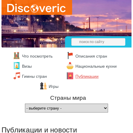
Что посмотреть
Описания стран
Визы
Национальные кухни
Гимны стран
Публикации
Игры
Страны мира
Публикации и новости