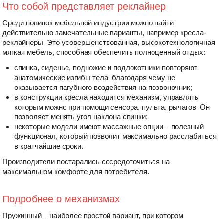
Что собой представляет реклайнер
Среди новинок мебельной индустрии можно найти
действительно замечательные варианты, например кресла-
реклайнеры. Это усовершенствованная, высокотехнологичная
мягкая мебель, способная обеспечить полноценный отдых:
спинка, сиденье, подножие и подлокотники повторяют
анатомические изгибы тела, благодаря чему не
оказывается пагубного воздействия на позвоночник;
в конструкции кресла находится механизм, управлять
которым можно при помощи сенсора, пульта, рычагов. Он
позволяет менять угол наклона спинки;
некоторые модели имеют массажные опции – полезный
функционал, который позволит максимально расслабиться
в кратчайшие сроки.
Производители постарались сосредоточиться на
максимальном комфорте для потребителя.
Подробнее о механизмах
Пружинный – наиболее простой вариант, при котором