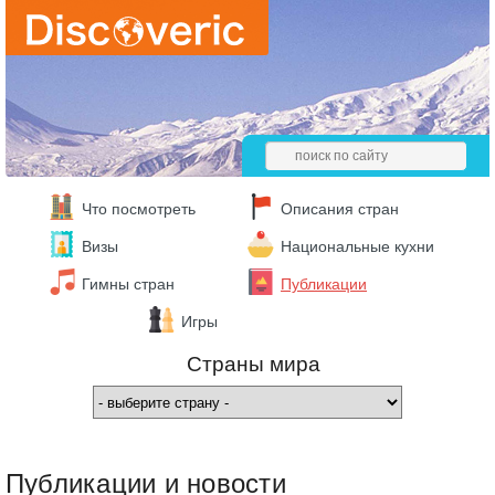
Что посмотреть
Описания стран
Визы
Национальные кухни
Гимны стран
Публикации
Игры
Страны мира
Публикации и новости