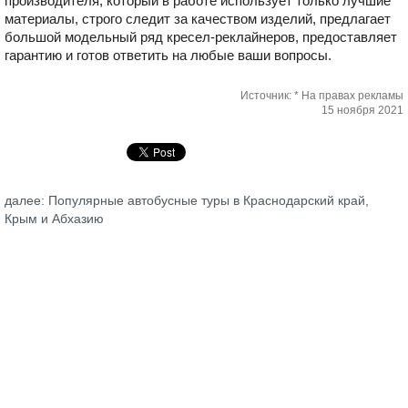
производителя, который в работе использует только лучшие
материалы, строго следит за качеством изделий, предлагает
большой модельный ряд кресел-реклайнеров, предоставляет
гарантию и готов ответить на любые ваши вопросы.
Источник: * На правах рекламы
15 ноября 2021
далее: Популярные автобусные туры в Краснодарский край,
Крым и Абхазию