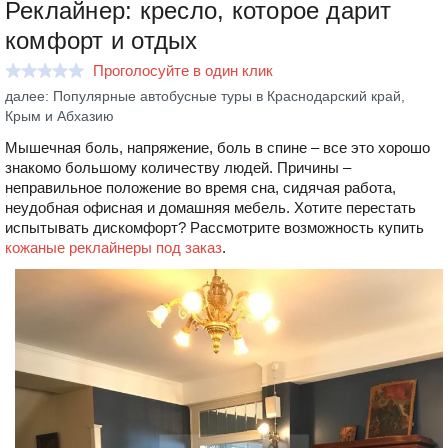
Реклайнер: кресло, которое дарит
комфорт и отдых
Проголосуйте в один клик
далее: Популярные автобусные туры в Краснодарский край,
Крым и Абхазию
Мышечная боль, напряжение, боль в спине – все это хорошо
знакомо большому количеству людей. Причины –
неправильное положение во время сна, сидячая работа,
неудобная офисная и домашняя мебель. Хотите перестать
испытывать дискомфорт? Рассмотрите возможность купить
кожаные реклайнеры под заказ
.