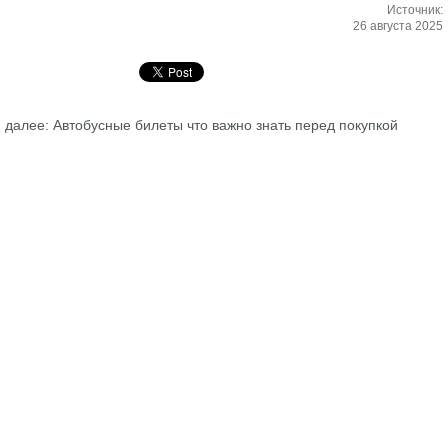
Источник:
26 августа 2025
далее: Автобусные билеты что важно знать перед покупкой