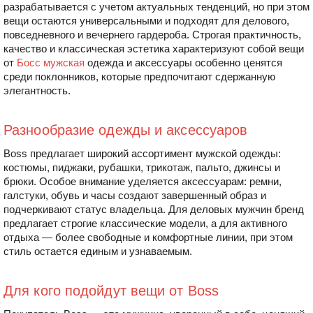
разрабатывается с учетом актуальных тенденций, но при этом
вещи остаются универсальными и подходят для делового,
повседневного и вечернего гардероба. Строгая практичность,
качество и классическая эстетика характеризуют собой вещи
от
Босс мужская
одежда и аксессуары особенно ценятся
среди поклонников, которые предпочитают сдержанную
элегантность.
Разнообразие одежды и аксессуаров
Boss предлагает широкий ассортимент мужской одежды:
костюмы, пиджаки, рубашки, трикотаж, пальто, джинсы и
брюки. Особое внимание уделяется аксессуарам: ремни,
галстуки, обувь и часы создают завершенный образ и
подчеркивают статус владельца. Для деловых мужчин бренд
предлагает строгие классические модели, а для активного
отдыха — более свободные и комфортные линии, при этом
стиль остается единым и узнаваемым.
Для кого подойдут вещи от Boss