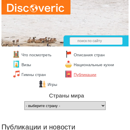
Что посмотреть
Описания стран
Визы
Национальные кухни
Гимны стран
Публикации
Игры
Страны мира
Публикации и новости