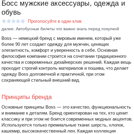
Босс мужские аксессуары, одежда и
обувь
Проголосуйте в один клик
далее: Автобусные билеты что важно знать перед покупкой
Boss — немецкий бренд с мировым именем, который уже
более 90 лет создает одежду для мужчин, ценящих
элегантность, комфорт и уверенность в себе. Основная
философия компании строится на сочетании традиционного
качества и современных дизайнерских решений. Каждая вещь
проходит строгий контроль материалов и пошива, что делает
одежду Boss долговечной и практичной, при этом
сохраняющей стильный внешний вид.
Принципы бренда
Основные принципы Boss — это качество, функциональность
и внимание к деталям. Бренд ориентирован на тех, кто ценит
классику и при этом не боится современных модных акцентов.
Используются только премиальные ткани: шерсть, хлопок,
кашемир, высококачественный лен. Каждая коллекция