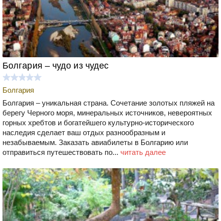
Болгария – чудо из чудес
Болгария
Болгария – уникальная страна. Сочетание золотых пляжей на
берегу Черного моря, минеральных источников, невероятных
горных хребтов и богатейшего культурно-исторического
наследия сделает ваш отдых разнообразным и
незабываемым. Заказать авиабилеты в Болгарию или
отправиться путешествовать по...
читать далее