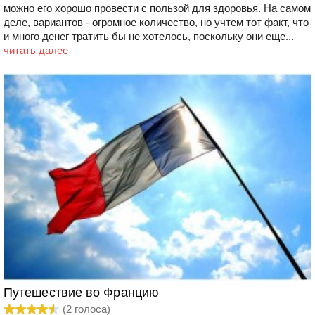
можно его хорошо провести с пользой для здоровья. На самом
деле, вариантов - огромное количество, но учтем тот факт, что
и много денег тратить бы не хотелось, поскольку они еще...
читать далее
Путешествие во Францию
(
2
голоса)