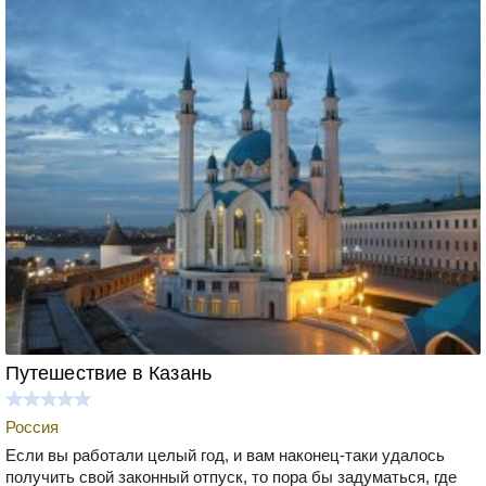
Путешествие в Казань
Россия
Если вы работали целый год, и вам наконец-таки удалось
получить свой законный отпуск, то пора бы задуматься, где