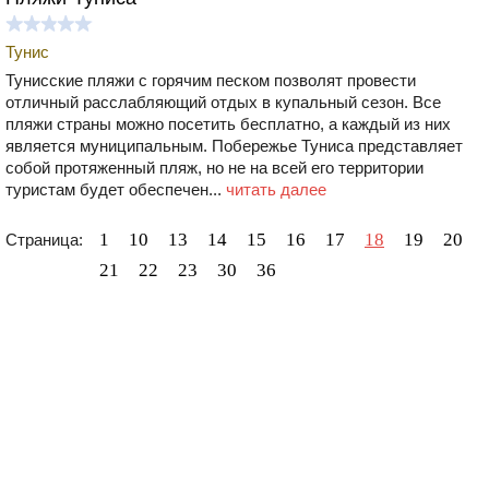
Тунис
Тунисские пляжи с горячим песком позволят провести
отличный расслабляющий отдых в купальный сезон. Все
пляжи страны можно посетить бесплатно, а каждый из них
является муниципальным. Побережье Туниса представляет
собой протяженный пляж, но не на всей его территории
туристам будет обеспечен...
читать далее
1
10
13
14
15
16
17
18
19
20
Страница:
21
22
23
30
36