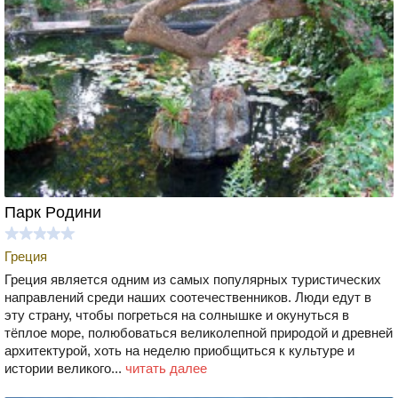
Парк Родини
Греция
Греция является одним из самых популярных туристических
направлений среди наших соотечественников. Люди едут в
эту страну, чтобы погреться на солнышке и окунуться в
тёплое море, полюбоваться великолепной природой и древней
архитектурой, хоть на неделю приобщиться к культуре и
истории великого...
читать далее