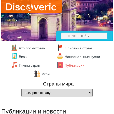
Что посмотреть
Описания стран
Визы
Национальные кухни
Гимны стран
Публикации
Игры
Страны мира
Публикации и новости