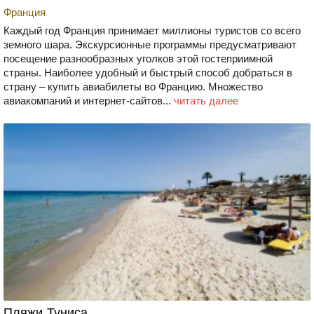
Франция
Каждый год Франция принимает миллионы туристов со всего
земного шара. Экскурсионные программы предусматривают
посещение разнообразных уголков этой гостеприимной
страны. Наиболее удобный и быстрый способ добраться в
страну – купить авиабилеты во Францию. Множество
авиакомпаний и интернет-сайтов...
читать далее
Пляжи Туниса