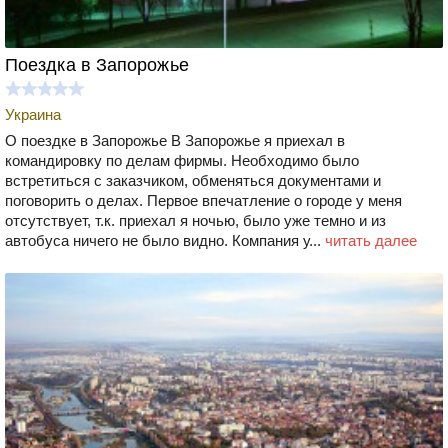
Поездка в Запорожье
Украина
О поездке в Запорожье В Запорожье я приехал в
командировку по делам фирмы. Необходимо было
встретиться с заказчиком, обменяться документами и
поговорить о делах. Первое впечатление о городе у меня
отсутствует, т.к. приехал я ночью, было уже темно и из
автобуса ничего не было видно. Компания у...
читать далее