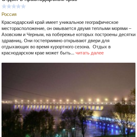
Россия
Краснодарский край имеет уникальное географическое
месторасположение, он омывается двумя теплыми морями –
Азовским и Черным, на побережье которых построены десятки
здравниц. Они гостеприимно открывают двери для
отдыхающих во время курортного сезона. Отдых в
краснодарском крае может быть...
читать далее