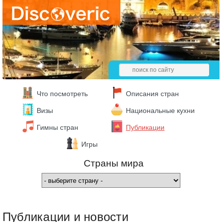
Что посмотреть
Описания стран
Визы
Национальные кухни
Гимны стран
Публикации
Игры
Страны мира
Публикации и новости