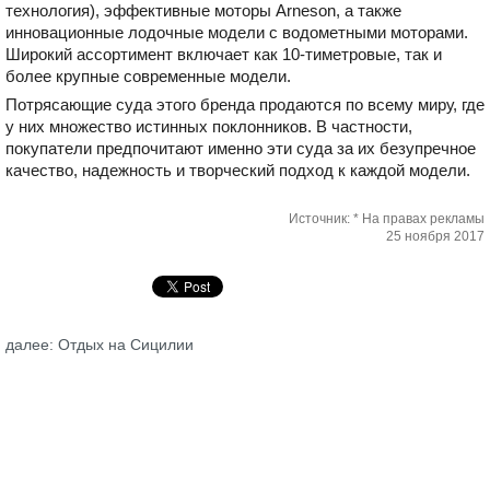
технология), эффективные моторы Arneson, а также
инновационные лодочные модели с водометными моторами.
Широкий ассортимент включает как 10-тиметровые, так и
более крупные современные модели.
Потрясающие суда этого бренда продаются по всему миру, где
у них множество истинных поклонников. В частности,
покупатели предпочитают именно эти суда за их безупречное
качество, надежность и творческий подход к каждой модели.
Источник: * На правах рекламы
25 ноября 2017
далее: Отдых на Сицилии