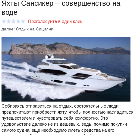
Яхты Сансикер – совершенство на
воде
Проголосуйте в один клик
далее: Отдых на Сицилии
Собираясь отправиться на отдых, состоятельные люди
предпочитают приобрести яхту, чтобы полностью насладиться
путешествием и чувствовать себя комфортно. Это
удовольствие далеко не из дешевых, ведь, помимо покупки
самого судна, еще необходимо иметь средства на его