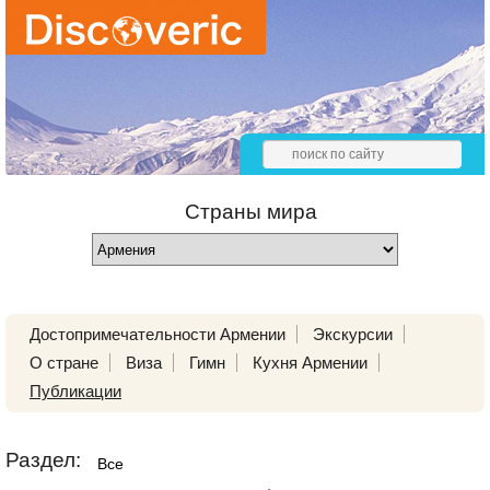
Страны мира
Достопримечательности Армении
Экскурсии
О стране
Виза
Гимн
Кухня Армении
Публикации
Раздел:
Все