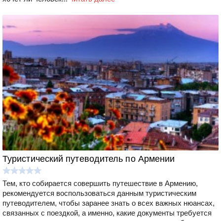
Туристический путеводитель по Армении
Тем, кто собирается совершить путешествие в Армению,
рекомендуется воспользоваться данным туристическим
путеводителем, чтобы заранее знать о всех важных нюансах,
связанных с поездкой, а именно, какие документы требуется