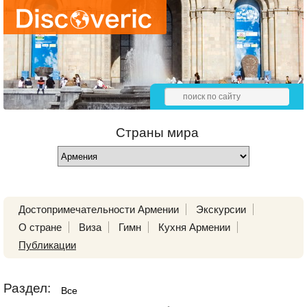
Страны мира
Достопримечательности Армении
Экскурсии
О стране
Виза
Гимн
Кухня Армении
Публикации
Раздел:
Все