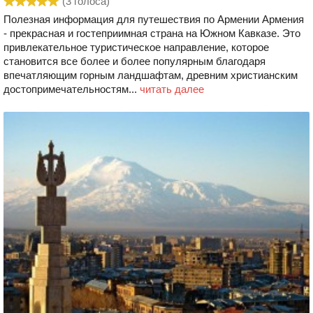
(
3
голоса)
Полезная информация для путешествия по Армении Армения
- прекрасная и гостеприимная страна на Южном Кавказе. Это
привлекательное туристическое направление, которое
становится все более и более популярным благодаря
впечатляющим горным ландшафтам, древним христианским
достопримечательностям...
читать далее