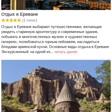
Отдых в Ереване
(
1
голос)
Отдых в Ереване выбирают путешественники, желающие
увидеть старинную архитектуру и современные здания,
побывать в многочисленных музеях и художественных
галереях, полюбоваться горным пейзажем, насладиться
блюдами армянской кухни. Основные виды отдыха в Ереване
Экскурсионный: на одной из...
читать далее