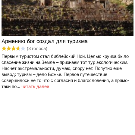
Армению бог создал для туризма
(
3
голоса)
Первым туристом стал библейский Ной. Целью круиза было
спасение жизни на Земле – признаем тот тур экологическим.
Насчет экстремальности, думаю, спору нет. Попутно еще
вывод: туризм – дело Божье. Первое путешествие
совершилось не то что с согласия и благословения, а прямо-
таки по...
читать далее