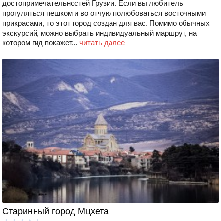
достопримечательностей Грузии. Если вы любитель
прогуляться пешком и во отчую полюбоваться восточными
прикрасами, то этот город создан для вас. Помимо обычных
экскурсий, можно выбрать индивидуальный маршрут, на
котором гид покажет...
читать далее
Старинный город Мцхета