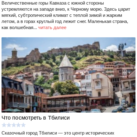
Величественные горы Кавказа с южной стороны
устремляются на западе вниз, к Черному морю. Здесь царит
мягкий, субтропический климат с теплой зимой и жарким
летом, а в горах круглый год лежит снег. Маленькая страна,
как волшебная...
читать далее
Что посмотреть в Тбилиси
Сказочный город Тбилиси — это центр исторических