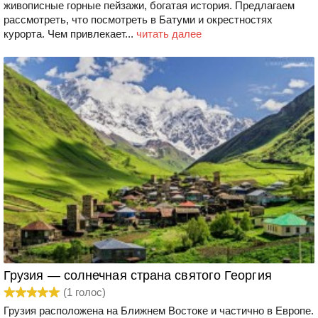
живописные горные пейзажи, богатая история. Предлагаем
рассмотреть, что посмотреть в Батуми и окрестностях
курорта. Чем привлекает...
читать далее
Грузия — солнечная страна святого Георгия
(
1
голос)
Грузия расположена на Ближнем Востоке и частично в Европе.