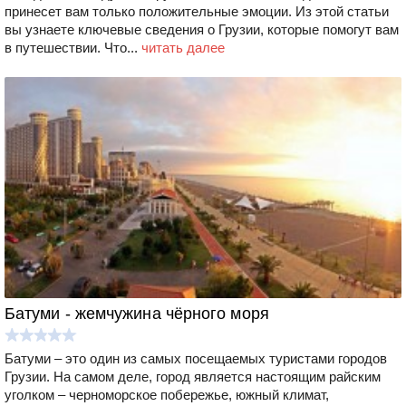
принесет вам только положительные эмоции. Из этой статьи
вы узнаете ключевые сведения о Грузии, которые помогут вам
в путешествии. Что...
читать далее
Батуми - жемчужина чёрного моря
Батуми – это один из самых посещаемых туристами городов
Грузии. На самом деле, город является настоящим райским
уголком – черноморское побережье, южный климат,