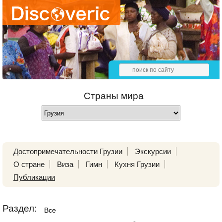
Страны мира
Достопримечательности Грузии
Экскурсии
О стране
Виза
Гимн
Кухня Грузии
Публикации
Раздел:
Все