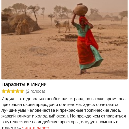
Паразиты в Индии
(
2
голоса)
Индия – это довольно необычная страна, но в тоже время она
прекрасна своей природой и обителями. Здесь сочетаются
лучшие умы человечества и прекрасные тропические леса,
жаркий климат и холодный океан. Но прежде чем отправиться
в путешествие на индийские просторы, следует помнить о
том, что...
читать далее