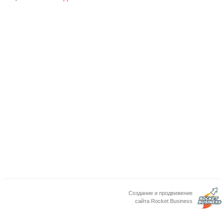
Создание и продвижение
сайта Rocket Business