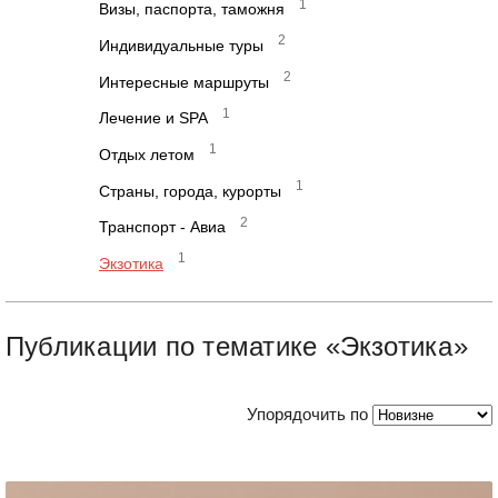
1
Визы, паспорта, таможня
2
Индивидуальные туры
2
Интересные маршруты
1
Лечение и SPA
1
Отдых летом
1
Страны, города, курорты
2
Транспорт - Авиа
1
Экзотика
Публикации по тематике «Экзотика»
Упорядочить по