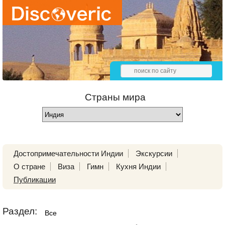
Страны мира
Достопримечательности Индии
Экскурсии
О стране
Виза
Гимн
Кухня Индии
Публикации
Раздел:
Все