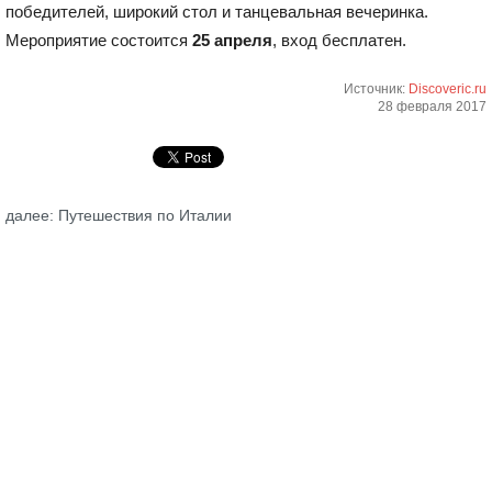
победителей, широкий стол и танцевальная вечеринка.
Мероприятие состоится
25 апреля
, вход бесплатен.
Источник:
Discoveric.ru
28 февраля 2017
далее: Путешествия по Италии