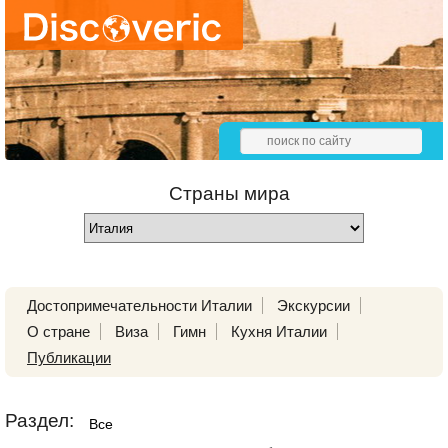
Страны мира
Достопримечательности Италии
Экскурсии
О стране
Виза
Гимн
Кухня Италии
Публикации
Раздел:
Все