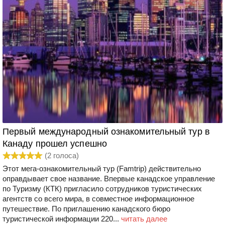
Первый международный ознакомительный тур в
Канаду прошел успешно
(
2
голоса)
Этот мега-ознакомительный тур (Famtrip) действительно
оправдывает свое название. Впервые канадское управление
по Туризму (КТК) пригласило сотрудников туристических
агентств со всего мира, в совместное информационное
путешествие. По приглашению канадского бюро
туристической информации 220...
читать далее