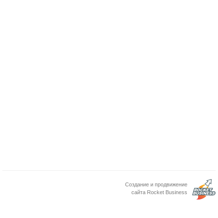
Создание и продвижение
сайта Rocket Business