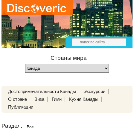
Страны мира
Достопримечательности Канады
Экскурсии
О стране
Виза
Гимн
Кухня Канады
Публикации
Раздел:
Все