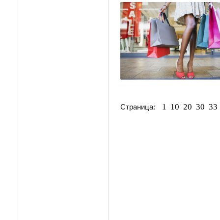
1
10
20
30
33
Страница: