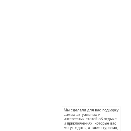
Мы сделали для вас подборку
самых актуальных и
интересных статей об отдыхе
и приключениях, которые вас
могут ждать, а также туризме,