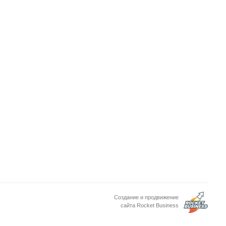
Создание и продвижение
сайта Rocket Business