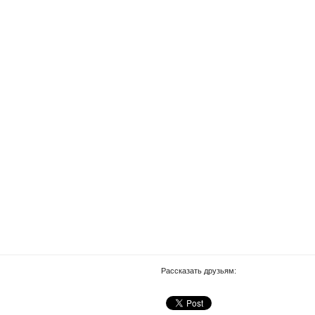
Рассказать друзьям: