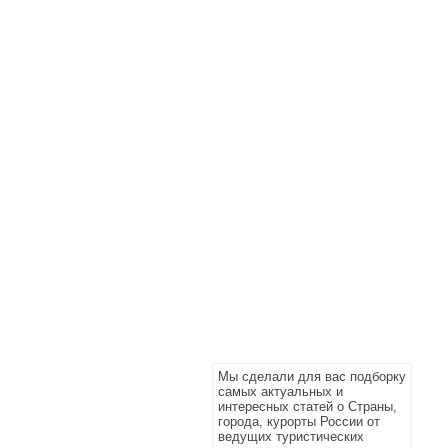
Мы сделали для вас подборку
самых актуальных и
интересных статей о Страны,
города, курорты России от
ведущих туристических