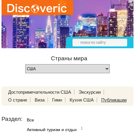
Страны мира
Достопримечательности США
Экскурсии
О стране
Виза
Гимн
Кухня США
Публикации
Раздел:
Все
1
Активный туризм и отдых