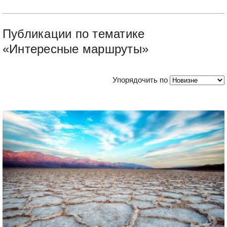
Публикации по тематике
«Интересные маршруты»
Упорядочить по