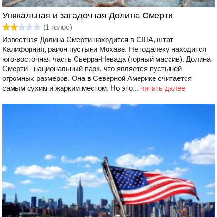
Уникальная и загадочная Долина Смерти
(
1
голос)
Известная Долина Смерти находится в США, штат
Калифорния, район пустыни Мохаве. Неподалеку находится
юго-восточная часть Сьерра-Невада (горный массив). Долина
Смерти - национальный парк, что является пустыней
огромных размеров. Она в Северной Америке считается
самым сухим и жарким местом. Но это...
читать далее