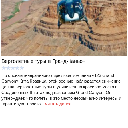
Вертолетные туры в Гранд-Каньон
По словам генерального директора компании «123 Grand
Canyon» Кита Кравица, этой осенью наблюдается снижение
цен на вертолетные туры в удивительно красивое место в
Соединенных Штатах под названием Grand Canyon. Он
утверждает, что полеты в это место необычайно интересы и
гарантируют просто...
читать далее