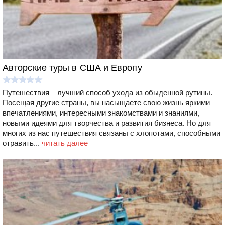
Авторские туры в США и Европу
Путешествия – лучший способ ухода из обыденной рутины.
Посещая другие страны, вы насыщаете свою жизнь яркими
впечатлениями, интересными знакомствами и знаниями,
новыми идеями для творчества и развития бизнеса. Но для
многих из нас путешествия связаны с хлопотами, способными
отравить...
читать далее