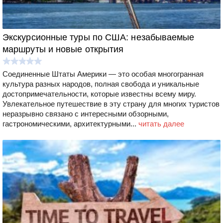
Экскурсионные туры по США: незабываемые
маршруты и новые открытия
Соединенные Штаты Америки — это особая многогранная
культура разных народов, полная свобода и уникальные
достопримечательности, которые известны всему миру.
Увлекательное путешествие в эту страну для многих туристов
неразрывно связано с интересными обзорными,
гастрономическими, архитектурными...
читать далее