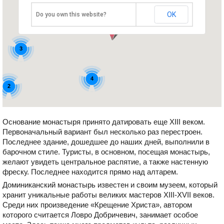
OK
Do you own this website?
3
4
2
Основание монастыря принято датировать еще XIII веком.
Первоначальный вариант был несколько раз перестроен.
Последнее здание, дошедшее до наших дней, выполнили в
барочном стиле. Туристы, в основном, посещая монастырь,
желают увидеть центральное распятие, а также настенную
фреску. Последнее находится прямо над алтарем.
Доминиканский монастырь известен и своим музеем, который
хранит уникальные работы великих мастеров XIII-XVII веков.
Среди них произведение «Крещение Христа», автором
которого считается Ловро Добричевич, занимает особое