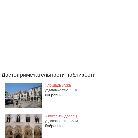
Достопримечательности поблизости
Площадь Лужа
удаленность: 111м
Дубровник
Княжеский дворец
удаленность: 128м
Дубровник