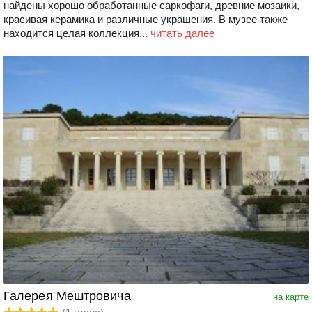
найдены хорошо обработанные саркофаги, древние мозаики,
красивая керамика и различные украшения. В музее также
находится целая коллекция...
читать далее
Галерея Мештровича
на карте