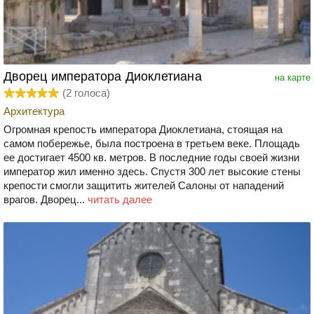
Дворец императора Диоклетиана
на карте
(
2
голоса)
Архитектура
Огромная крепость императора Диоклетиана, стоящая на
самом побережье, была построена в третьем веке. Площадь
ее достигает 4500 кв. метров. В последние годы своей жизни
император жил именно здесь. Спустя 300 лет высокие стены
крепости смогли защитить жителей Салоны от нападений
врагов. Дворец...
читать далее