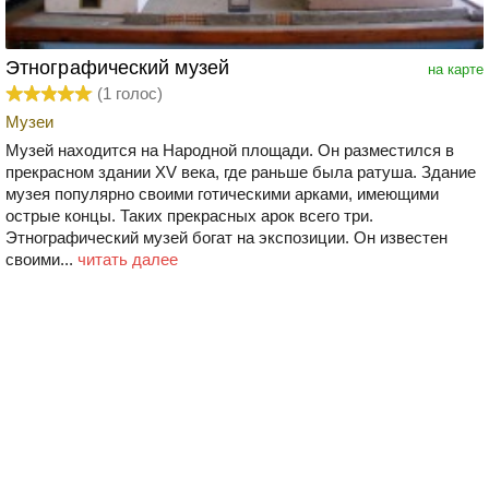
Этнографический музей
на карте
(
1
голос)
Музеи
Музей находится на Народной площади. Он разместился в
прекрасном здании XV века, где раньше была ратуша. Здание
музея популярно своими готическими арками, имеющими
острые концы. Таких прекрасных арок всего три.
Этнографический музей богат на экспозиции. Он известен
своими...
читать далее