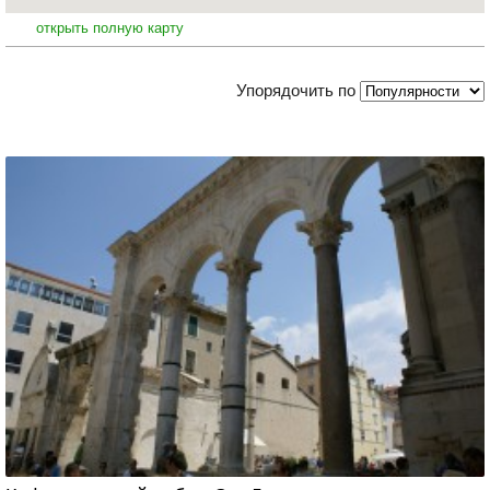
открыть полную карту
Упорядочить по