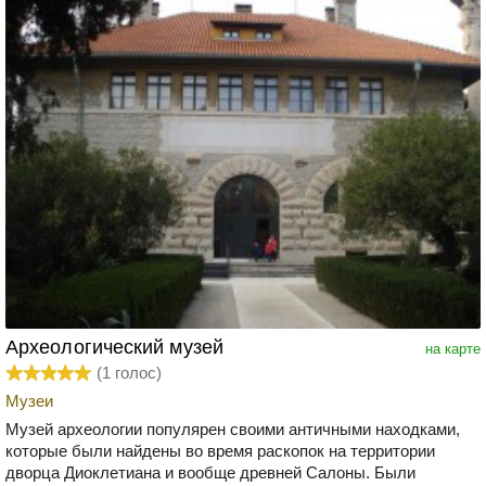
Археологический музей
на карте
(
1
голос)
Музеи
Музей археологии популярен своими античными находками,
которые были найдены во время раскопок на территории
дворца Диоклетиана и вообще древней Салоны. Были