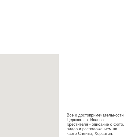
Всё о достопримечательности
Церковь св. Иоанна
Крестителя - описание с фото,
видео и расположением на
карте Сплиты, Хорватия.