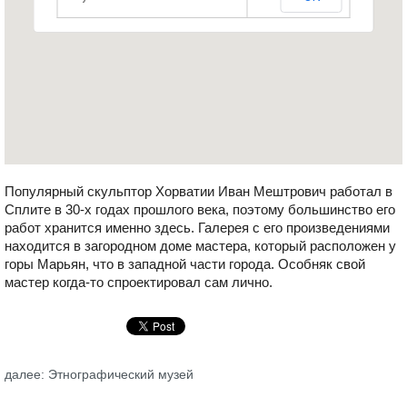
Популярный скульптор Хорватии Иван Мештрович работал в
Сплите в 30-х годах прошлого века, поэтому большинство его
работ хранится именно здесь. Галерея с его произведениями
находится в загородном доме мастера, который расположен у
горы Марьян, что в западной части города. Особняк свой
мастер когда-то спроектировал сам лично.
далее: Этнографический музей