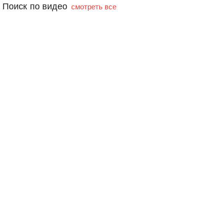
Поиск по видео
смотреть все