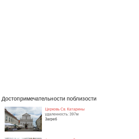
Достопримечательности поблизости
Церковь Св. Катарины
удаленность: 397м
Загреб