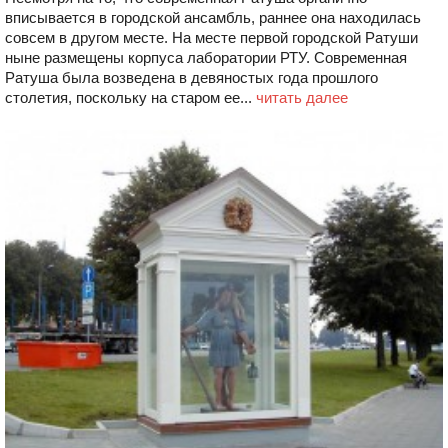
вписывается в городской ансамбль, раннее она находилась
совсем в другом месте. На месте первой городской Ратуши
ныне размещены корпуса лаборатории РТУ. Современная
Ратуша была возведена в девяностых года прошлого
столетия, поскольку на старом ее...
читать далее