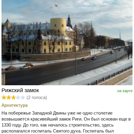
Рижский замок
на карте
(
2
голоса)
Архитектура
На побережье Западной Двины уже не одно столетие
возвышается красивейший замок Риги. Он был основан еще в
1330 году. До того, как началось строительство, здесь
располагался госпиталь Святого духа. Госпиталь был