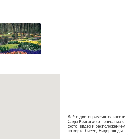
Всё о достопримечательности
Сады Кейкенхоф - описание с
фото, видео и расположением
на карте Лиссе, Нидерланды.