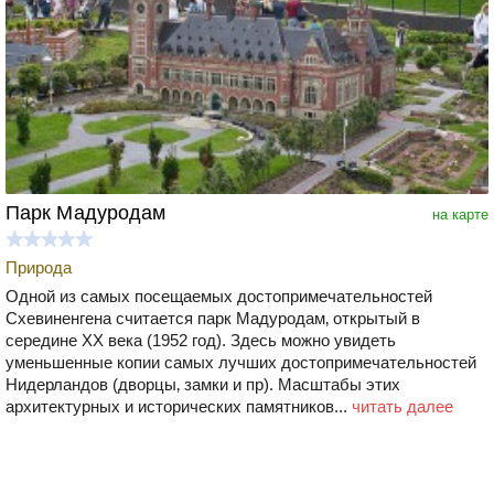
Парк Мадуродам
на карте
Природа
Одной из самых посещаемых достопримечательностей
Схевиненгена считается парк Мадуродам‚ открытый в
середине ХХ века (1952 год). Здесь можно увидеть
уменьшенные копии самых лучших достопримечательностей
Нидерландов (дворцы‚ замки и пр). Масштабы этих
архитектурных и исторических памятников...
читать далее