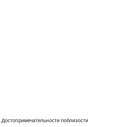
Достопримечательности поблизости