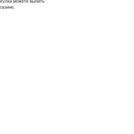
прогулки можете выпить
газине.