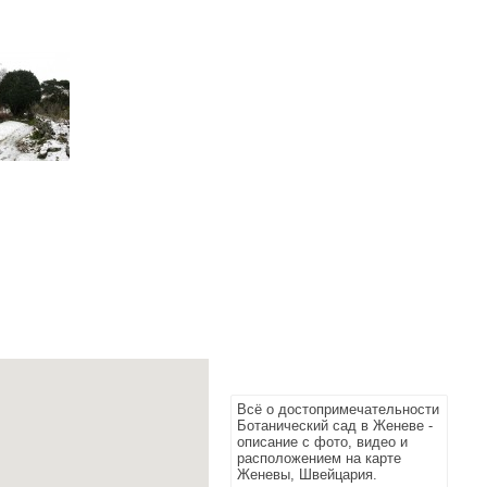
Всё о достопримечательности
Ботанический сад в Женеве -
описание с фото, видео и
расположением на карте
Женевы, Швейцария.