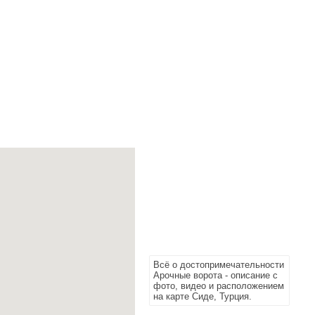
Всё о достопримечательности
Арочные ворота - описание с
фото, видео и расположением
на карте Сиде, Турция.