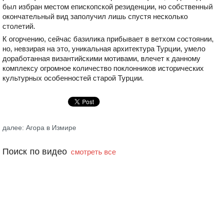
был избран местом епископской резиденции, но собственный
окончательный вид заполучил лишь спустя несколько
столетий.
К огорчению, сейчас базилика прибывает в ветхом состоянии,
но, невзирая на это, уникальная архитектура Турции, умело
доработанная византийскими мотивами, влечет к данному
комплексу огромное количество поклонников исторических
культурных особенностей старой Турции.
далее: Агора в Измире
Поиск по видео
смотреть все