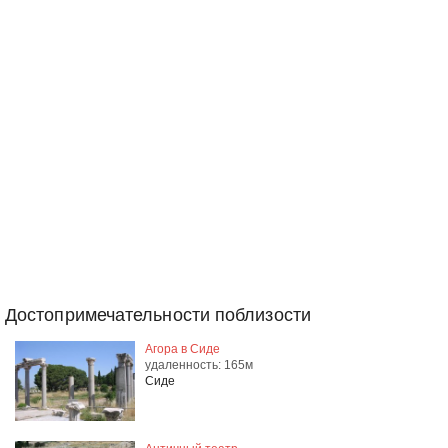
Достопримечательности поблизости
Агора в Сиде
удаленность: 165м
Сиде