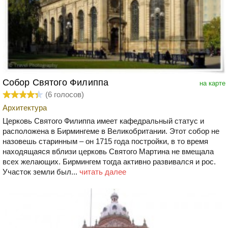
Собор Святого Филиппа
на карте
(
6
голосов)
Архитектура
Церковь Святого Филиппа имеет кафедральный статус и
расположена в Бирмингеме в Великобритании. Этот собор не
назовешь старинным – он 1715 года постройки, в то время
находящаяся вблизи церковь Святого Мартина не вмещала
всех желающих. Бирмингем тогда активно развивался и рос.
Участок земли был...
читать далее