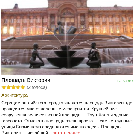
Площадь Виктории
на карте
(
2
голоса)
Архитектура
Сердцем английского городка является площадь Виктории, где
проводятся многочисленные мероприятия. Крупнейшие
сооружения величественной площади — Таун-Холл и здание
горсовета. Отыскать площадь очень просто — самые крупные
улицы Бирмингема соединяются именно здесь. Площадь
Виктории — ярчайший...
читать далее