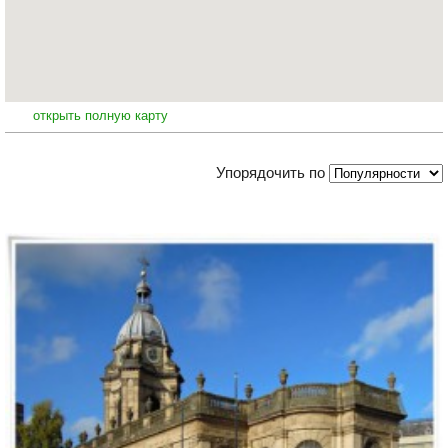
открыть полную карту
Упорядочить по