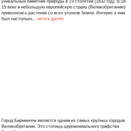
уникальный памятник природы в 19 столетии (1832 год). В 18-
19 веке в небольшую европейскую страну (Великобританию)
привозились растения со всех уголков Земли. Интерес к ним
был настолько...
читать далее
Город Бирмингем является одним из самых крупных городов
Великобритании. Это столица церемониального графства