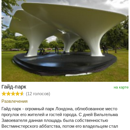
Гайд-парк
на карте
(
12
голосов)
Развлечения
Гайд-парк - огромный парк Лондона, облюбованное место
прогулок его жителей и гостей города. С дней Вильгельма
Завоевателя данная площадь была собственностью
Вестминстерского аббатства, потом его владельцем стал