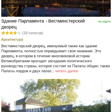
Здание Парламента - Вестминстерский
на карте
дворец
(
18
голосов)
Архитектура
Вестминстерский дворец, именуемый также как здание
Парламента, полностью оправдывает свое название. Это
дворец, в котором в течение многовековой истории
Великобритании проходят заседания политического
руководства страны, которое состоит из Палаты общин, также
Палаты лордов и двух палат...
читать далее