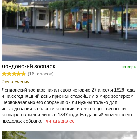
Лондонский зоопарк
на карте
(
16
голосов)
Развлечения
Лондонский зоопарк начал свою историю 27 апреля 1828 года
и на сегодняшний день признан старейшим в мире зоопарком.
Первоначально его собрания были нужны только для
исследований в области зоологии, и для общественности
зоопарк открылся лишь в 1847 году. На данный момент в его
пределах собрано...
читать далее