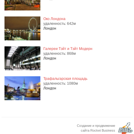
Око Лондона
удаленность: 642м
Лондон
Галереи Тэйт и Тэйт Модерн
удаленность: 868м
Лондон
Трафальгарская площадь
удаленность: 1080м
Лондон
Создание и продвижение
сайта Rocket Business