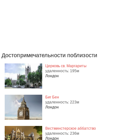
Достопримечательности поблизости
Церковь св. Маргариты
удаленность: 195м
Лондон
Биг Бен
удаленность: 223м
Лондон
Вестминстерское аббатство
удаленность: 236м
Лондон