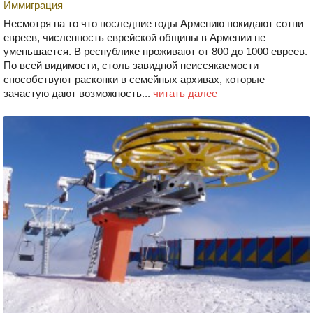
Иммиграция
Несмотря на то что последние годы Армению покидают сотни
евреев, численность еврейской общины в Армении не
уменьшается. В республике проживают от 800 до 1000 евреев.
По всей видимости, столь завидной неиссякаемости
способствуют раскопки в семейных архивах, которые
зачастую дают возможность...
читать далее