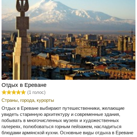
Отдых в Ереване
(
1
голос)
Страны, города, курорты
Отдых в Ереване выбирают путешественники, желающие
увидеть старинную архитектуру и современные здания,
побывать в многочисленных музеях и художественных
галереях, полюбоваться горным пейзажем, насладиться
блюдами армянской кухни. Основные виды отдыха в Ереване