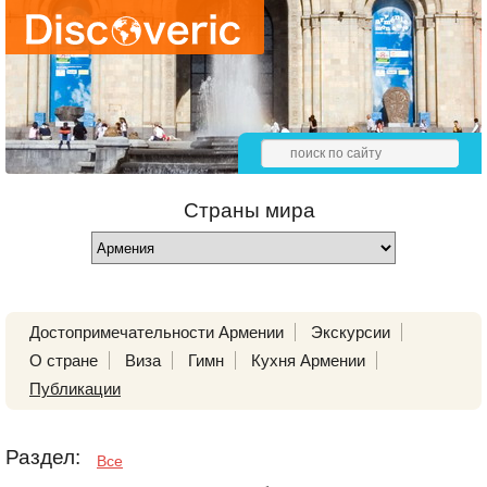
Страны мира
Достопримечательности Армении
Экскурсии
О стране
Виза
Гимн
Кухня Армении
Публикации
Раздел:
Все