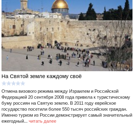
На Святой земле каждому своё
Отмена визового режима между Израилем и Российской
Федерацией 20 сентября 2008 года привела к туристическому
буму россиян на Святую землю. В 2011 году еврейское
государство посетили более 550 тысяч российских граждан.
Именно туризм из России демонстрирует самый значительный
ежегодный...
читать далее