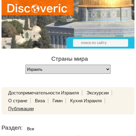
Страны мира
Достопримечательности Израиля
Экскурсии
О стране
Виза
Гимн
Кухня Израиля
Публикации
Раздел:
Все