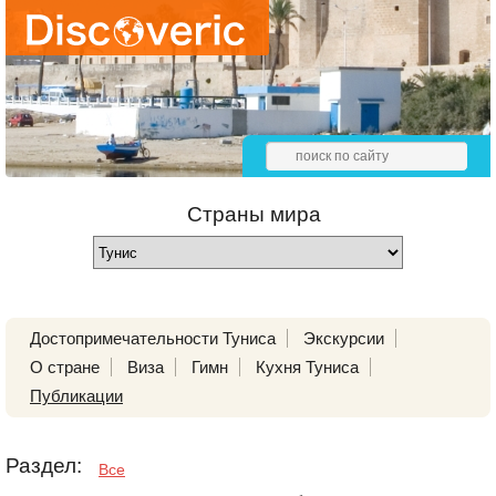
Страны мира
Достопримечательности Туниса
Экскурсии
О стране
Виза
Гимн
Кухня Туниса
Публикации
Раздел:
Все