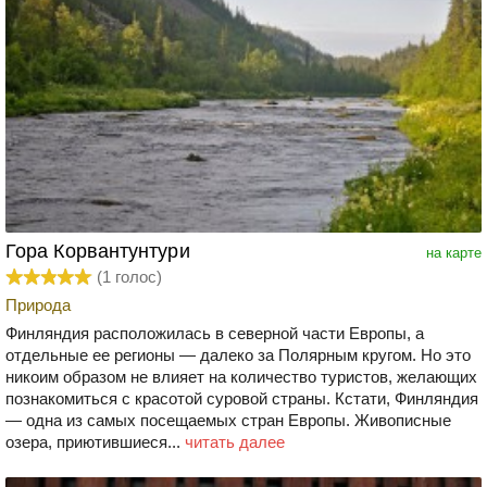
Гора Корвантунтури
на карте
(
1
голос)
Природа
Финляндия расположилась в северной части Европы, а
отдельные ее регионы — далеко за Полярным кругом. Но это
никоим образом не влияет на количество туристов, желающих
познакомиться с красотой суровой страны. Кстати, Финляндия
— одна из самых посещаемых стран Европы. Живописные
озера, приютившиеся...
читать далее