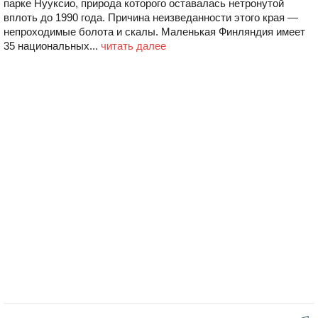
парке Нууксио, природа которого оставалась нетронутой
вплоть до 1990 года. Причина неизведанности этого края —
непроходимые болота и скалы. Маленькая Финляндия имеет
35 национальных...
читать далее