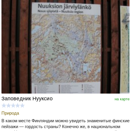
Заповедник Нууксио
на карте
Природа
В каком месте Финляндии можно увидеть знаменитые финские
пейзажи — гордость страны? Конечно же, в национальном