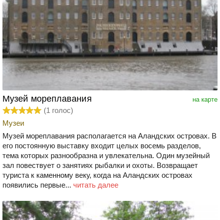
Музей мореплавания
на карте
(
1
голос)
Музеи
Музей мореплавания располагается на Аландских островах. В
его постоянную выставку входит целых восемь разделов,
тема которых разнообразна и увлекательна. Один музейный
зал повествует о занятиях рыбалки и охоты. Возвращает
туриста к каменному веку, когда на Аландских островах
появились первые...
читать далее