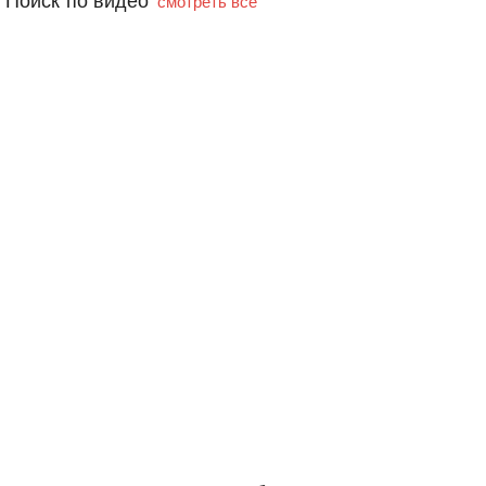
Поиск по видео
смотреть все