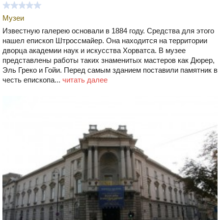
Музеи
Известную галерею основали в 1884 году. Средства для этого
нашел епископ Штроссмайер. Она находится на территории
дворца академии наук и искусства Хорватса. В музее
представлены работы таких знаменитых мастеров как Дюрер,
Эль Греко и Гойи. Перед самым зданием поставили памятник в
честь епископа...
читать далее