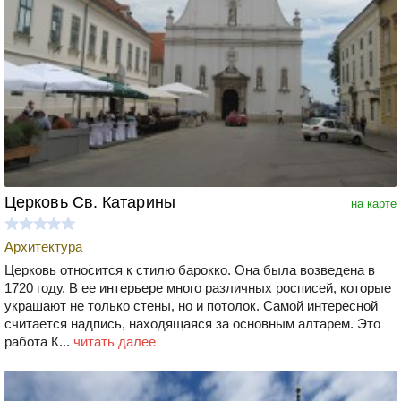
Церковь Св. Катарины
на карте
Архитектура
Церковь относится к стилю барокко. Она была возведена в
1720 году. В ее интерьере много различных росписей, которые
украшают не только стены, но и потолок. Самой интересной
считается надпись, находящаяся за основным алтарем. Это
работа К...
читать далее