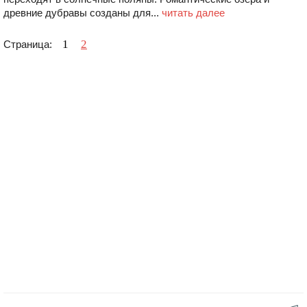
древние дубравы созданы для...
читать далее
1
2
Страница: