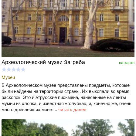
Археологический музеи Загреба
на карте
Музеи
В Археологическом музее представлены предметы, которые
были найдены на территории страны. Их выкопали во время
раскопок. Это и этрусские письмена, нанесенные на ленты
мумий из хлопка, и известная «голубка», и, конечно же, очень
много древнейших монет...
читать далее