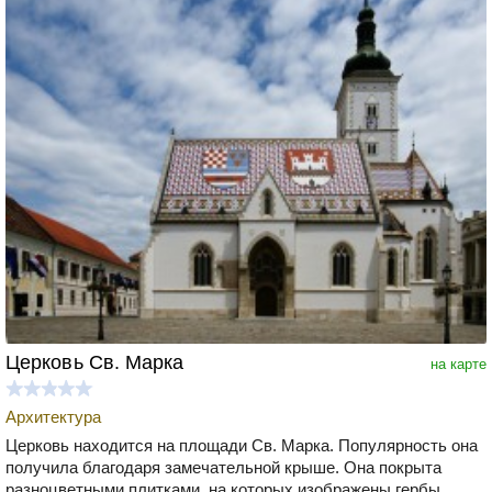
Церковь Св. Марка
на карте
Архитектура
Церковь находится на площади Св. Марка. Популярность она
получила благодаря замечательной крыше. Она покрыта
разноцветными плитками, на которых изображены гербы