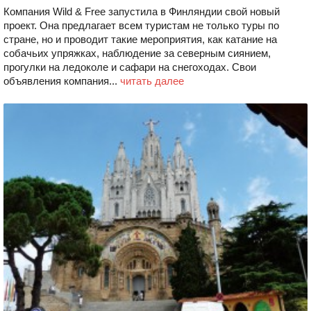
Компания Wild & Free запустила в Финляндии свой новый
проект. Она предлагает всем туристам не только туры по
стране, но и проводит такие мероприятия, как катание на
собачьих упряжках, наблюдение за северным сиянием,
прогулки на ледоколе и сафари на снегоходах. Свои
объявления компания...
читать далее