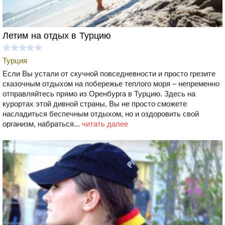
Летим на отдых в Турцию
Турция
Если Вы устали от скучной повседневности и просто грезите
сказочным отдыхом на побережье теплого моря – непременно
отправляйтесь прямо из Оренбурга в Турцию. Здесь на
курортах этой дивной страны, Вы не просто сможете
насладиться беспечным отдыхом, но и оздоровить свой
организм, набраться...
читать далее