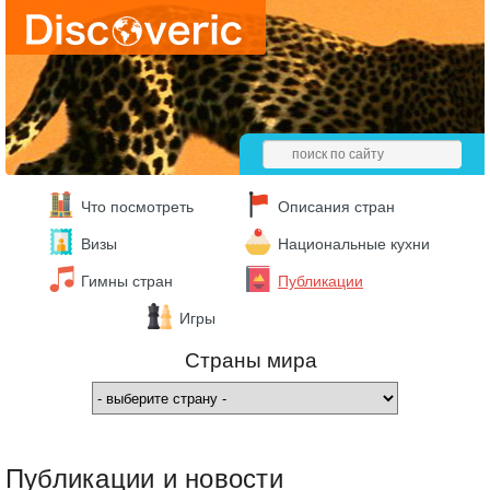
Что посмотреть
Описания стран
Визы
Национальные кухни
Гимны стран
Публикации
Игры
Страны мира
Публикации и новости