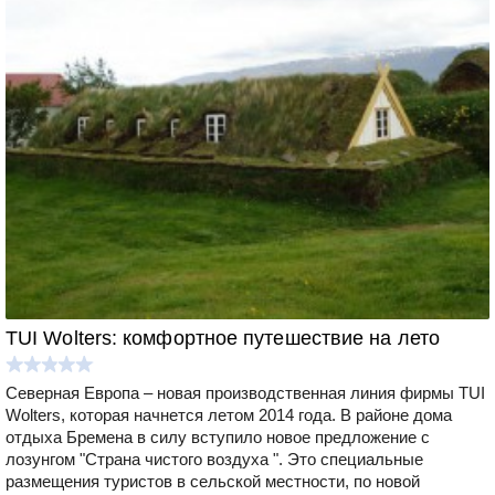
TUI Wolters: комфортное путешествие на лето
Северная Европа – новая производственная линия фирмы TUI
Wolters, которая начнется летом 2014 года. В районе дома
отдыха Бремена в силу вступило новое предложение с
лозунгом "Страна чистого воздуха ". Это специальные
размещения туристов в сельской местности, по новой