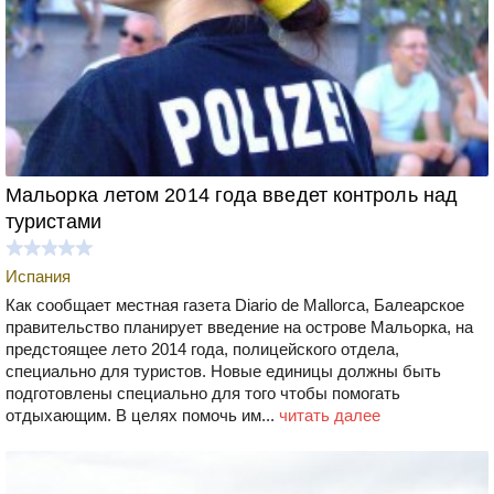
Мальорка летом 2014 года введет контроль над
туристами
Испания
Как сообщает местная газета Diario de Mallorca, Балеарское
правительство планирует введение на острове Мальорка, на
предстоящее лето 2014 года, полицейского отдела,
специально для туристов. Новые единицы должны быть
подготовлены специально для того чтобы помогать
отдыхающим. В целях помочь им...
читать далее