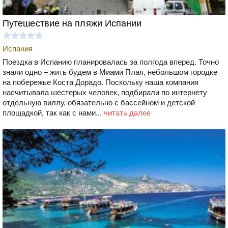
Путешествие на пляжи Испании
Испания
Поездка в Испанию планировалась за полгода вперед. Точно
знали одно – жить будем в Миами Плая, небольшом городке
на побережье Коста Дорадо. Поскольку наша компания
насчитывала шестерых человек, подбирали по интернету
отдельную виллу, обязательно с бассейном и детской
площадкой, так как с нами...
читать далее