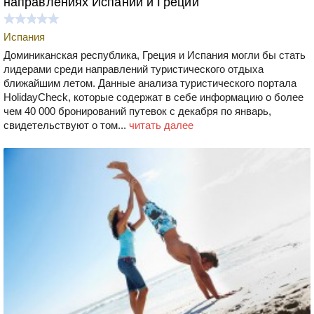
направлениях Испании и Греции
Испания
Доминиканская республика, Греция и Испания могли бы стать
лидерами среди направлений туристического отдыха
ближайшим летом. Данные анализа туристического портала
HolidayCheck, которые содержат в себе информацию о более
чем 40 000 бронирований путевок с декабря по январь,
свидетельствуют о том...
читать далее