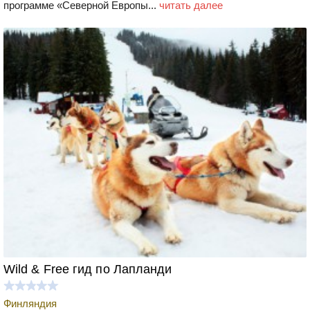
программе «Северной Европы...
читать далее
Wild & Free гид по Лапланди
Финляндия