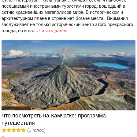
посещаемый иностранными туристами город, вошедший в
сотню красивейших мегаполисов мира. В историческом и
архитектурном плане в стране нет богаче места. Внимания
заслуживает не только исторический центр этого прекрасного
города, но и его...
читать далее
Что посмотреть на Камчатке: программа
путешествия
(
1
голос)