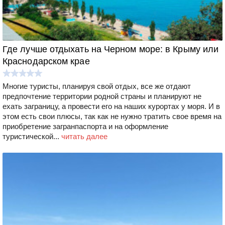
Где лучше отдыхать на Черном море: в Крыму или
Краснодарском крае
Многие туристы, планируя свой отдых, все же отдают
предпочтение территории родной страны и планируют не
ехать заграницу, а провести его на наших курортах у моря. И в
этом есть свои плюсы, так как не нужно тратить свое время на
приобретение загранпаспорта и на оформление
туристической...
читать далее