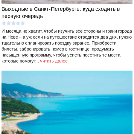
Выходные в Санкт-Петербурге: куда сходить в
первую очередь
И месяца не хватит, чтобы изучить все стороны и грани города
на Неве – а уж если на путешествие отводится два дня, нужно
тщательно спланировать поездку заранее. Приобрести
билеты, забронировать номер в гостинице, продумать
насыщенную программу, чтобы успеть посетить те места,
которые помогут...
читать далее