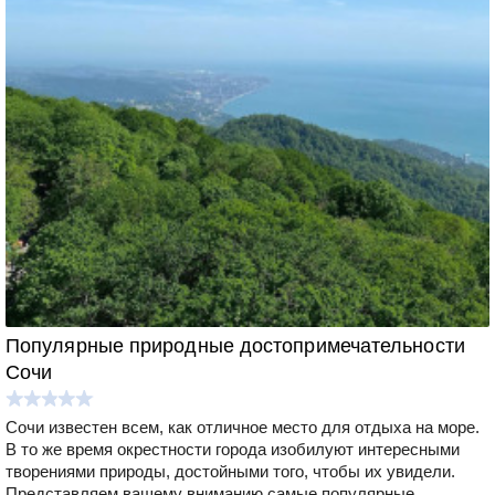
Популярные природные достопримечательности
Сочи
Сочи известен всем, как отличное место для отдыха на море.
В то же время окрестности города изобилуют интересными
творениями природы, достойными того, чтобы их увидели.
Представляем вашему вниманию самые популярные