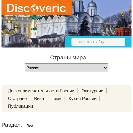
Страны мира
Достопримечательности России
Экскурсии
О стране
Виза
Гимн
Кухня России
Публикации
Раздел:
Все