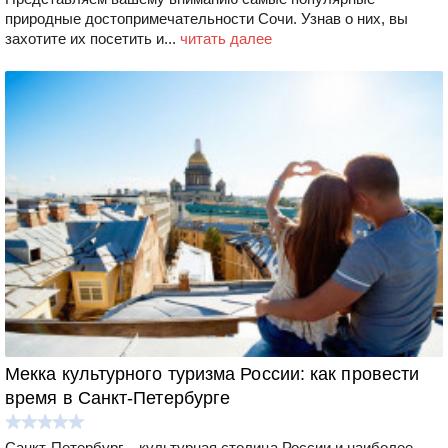
природные достопримечательности Сочи. Узнав о них, вы
захотите их посетить и...
читать далее
Мекка культурного туризма России: как провести
время в Санкт-Петербурге
Санкт-Петербург – культурная столица России и наиболее