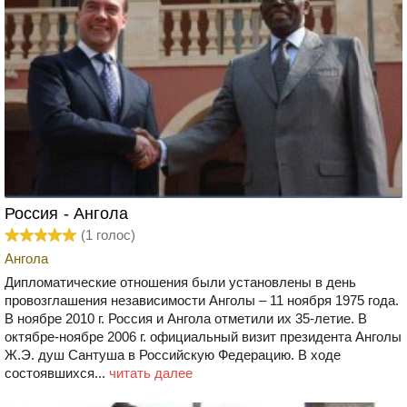
Россия - Ангола
(
1
голос)
Ангола
Дипломатические отношения были установлены в день
провозглашения независимости Анголы – 11 ноября 1975 года.
В ноябре 2010 г. Россия и Ангола отметили их 35-летие. В
октябре-ноябре 2006 г. официальный визит президента Анголы
Ж.Э. душ Сантуша в Российскую Федерацию. В ходе
состоявшихся...
читать далее