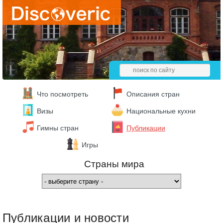
Что посмотреть
Описания стран
Визы
Национальные кухни
Гимны стран
Публикации
Игры
Страны мира
Публикации и новости