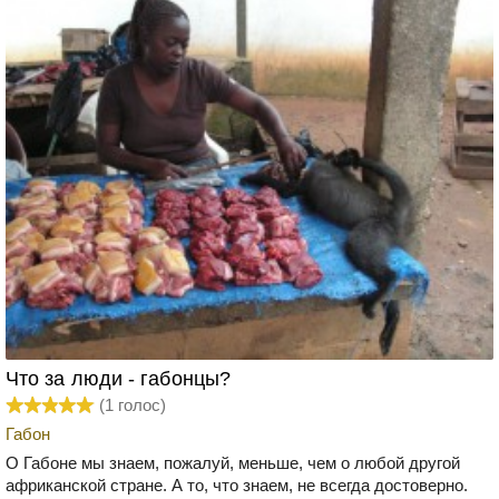
Что за люди - габонцы?
(
1
голос)
Габон
О Габоне мы знаем, пожалуй, меньше, чем о любой другой
африканской стране. А то, что знаем, не всегда достоверно.