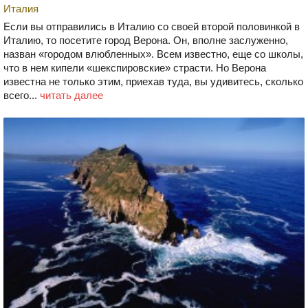
Италия
Если вы отправились в Италию со своей второй половинкой в
Италию, то посетите город Верона. Он, вполне заслуженно,
назван «городом влюбленных». Всем известно, еще со школы,
что в нем кипели «шекспировские» страсти. Но Верона
известна не только этим, приехав туда, вы удивитесь, сколько
всего...
читать далее