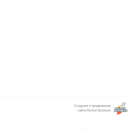
Создание и продвижение
сайта Rocket Business