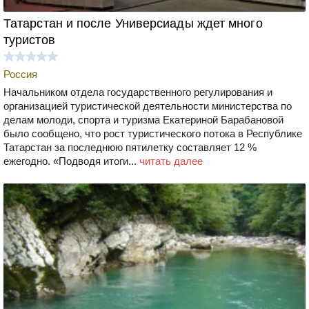
Татарстан и после Универсиады ждет много
туристов
Россия
Начальником отдела государственного регулирования и
организацией туристической деятельности министерства по
делам молоди, спорта и туризма Екатериной Барабановой
было сообщено, что рост туристического потока в Республике
Татарстан за последнюю пятилетку составляет 12 %
ежегодно. «Подводя итоги...
читать далее