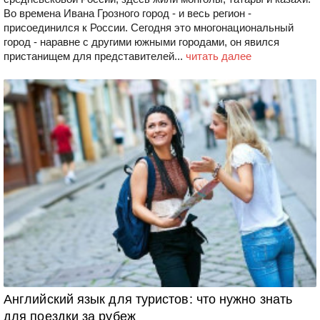
Во времена Ивана Грозного город - и весь регион -
присоединился к России. Сегодня это многонациональный
город - наравне с другими южными городами, он явился
пристанищем для представителей...
читать далее
Английский язык для туристов: что нужно знать
для поездки за рубеж