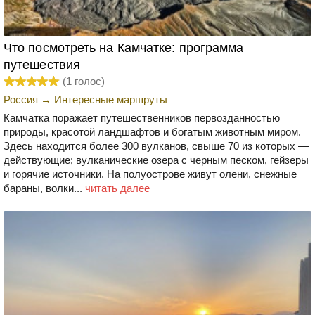
Что посмотреть на Камчатке: программа
путешествия
(
1
голос)
Россия
→
Интересные маршруты
Камчатка поражает путешественников первозданностью
природы, красотой ландшафтов и богатым животным миром.
Здесь находится более 300 вулканов, свыше 70 из которых —
действующие; вулканические озера с черным песком, гейзеры
и горячие источники. На полуострове живут олени, снежные
бараны, волки...
читать далее