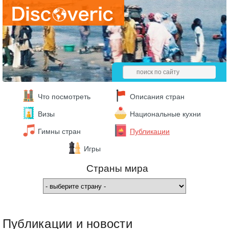
Что посмотреть
Описания стран
Визы
Национальные кухни
Гимны стран
Публикации
Игры
Страны мира
Публикации и новости