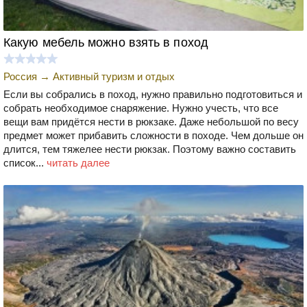
Какую мебель можно взять в поход
Россия
→
Активный туризм и отдых
Если вы собрались в поход, нужно правильно подготовиться и
собрать необходимое снаряжение. Нужно учесть, что все
вещи вам придётся нести в рюкзаке. Даже небольшой по весу
предмет может прибавить сложности в походе. Чем дольше он
длится, тем тяжелее нести рюкзак. Поэтому важно составить
список...
читать далее