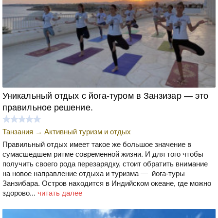
Уникальный отдых с йога-туром в Занзизар — это
правильное решение.
Танзания
→
Активный туризм и отдых
Правильный отдых имеет такое же большое значение в
сумасшедшем ритме современной жизни. И для того чтобы
получить своего рода перезарядку, стоит обратить внимание
на новое направление отдыха и туризма — йога-туры
Занзибара. Остров находится в Индийском океане, где можно
здорово...
читать далее