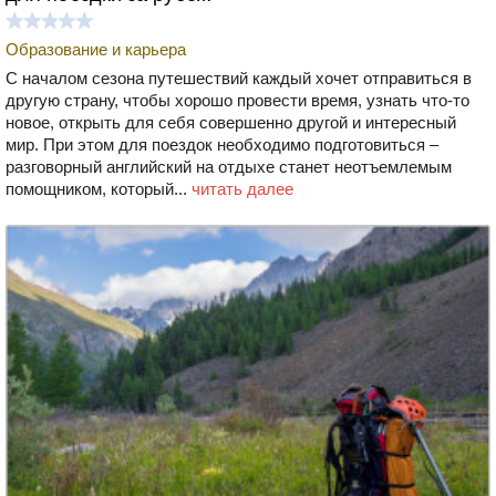
Образование и карьера
С началом сезона путешествий каждый хочет отправиться в
другую страну, чтобы хорошо провести время, узнать что-то
новое, открыть для себя совершенно другой и интересный
мир. При этом для поездок необходимо подготовиться –
разговорный английский на отдыхе станет неотъемлемым
помощником, который...
читать далее