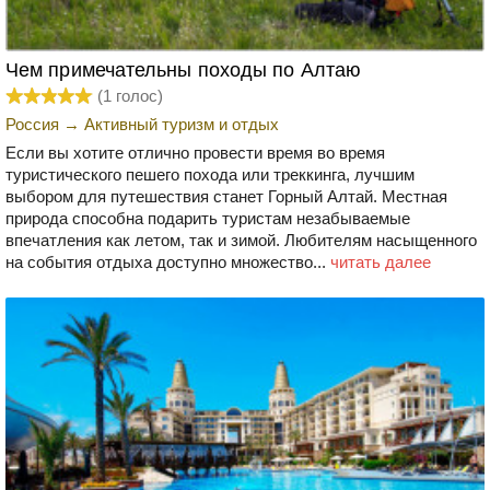
Чем примечательны походы по Алтаю
(
1
голос)
Россия
→
Активный туризм и отдых
Если вы хотите отлично провести время во время
туристического пешего похода или треккинга, лучшим
выбором для путешествия станет Горный Алтай. Местная
природа способна подарить туристам незабываемые
впечатления как летом, так и зимой. Любителям насыщенного
на события отдыха доступно множество...
читать далее