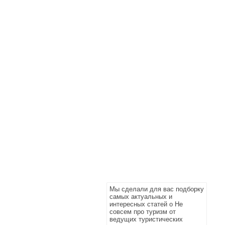
Мы сделали для вас подборку
самых актуальных и
интересных статей о Не
совсем про туризм от
ведущих туристических