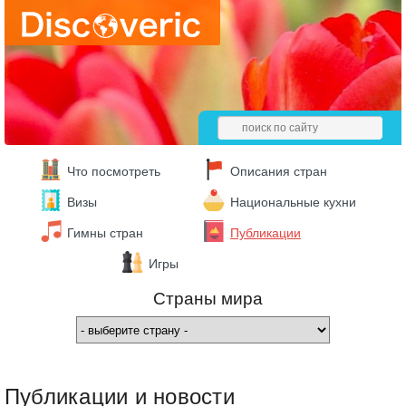
Что посмотреть
Описания стран
Визы
Национальные кухни
Гимны стран
Публикации
Игры
Страны мира
Публикации и новости