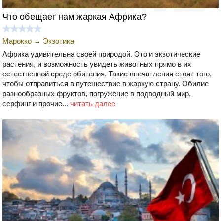
Что обещает нам жаркая Африка?
Марокко
→
Экзотика
Африка удивительна своей природой. Это и экзотические
растения, и возможность увидеть животных прямо в их
естественной среде обитания. Такие впечатления стоят того,
чтобы отправиться в путешествие в жаркую страну. Обилие
разнообразных фруктов, погружение в подводный мир,
серфинг и прочие...
читать далее