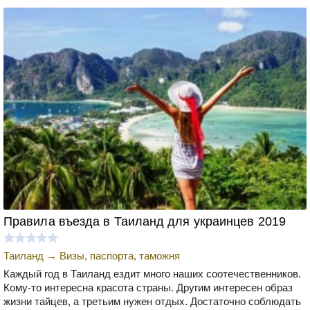
Правила въезда в Таиланд для украинцев 2019
Таиланд
→
Визы, паспорта, таможня
Каждый год в Таиланд ездит много наших соотечественников.
Кому-то интересна красота страны. Другим интересен образ
жизни тайцев, а третьим нужен отдых. Достаточно соблюдать