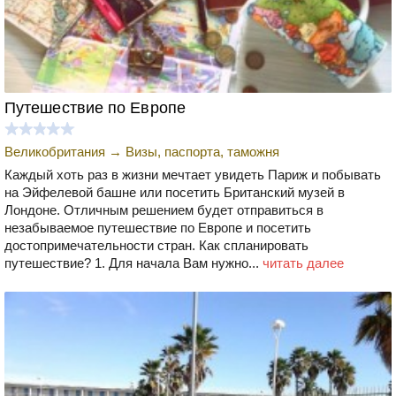
Путешествие по Европе
Великобритания
→
Визы, паспорта, таможня
Каждый хоть раз в жизни мечтает увидеть Париж и побывать
на Эйфелевой башне или посетить Британский музей в
Лондоне. Отличным решением будет отправиться в
незабываемое путешествие по Европе и посетить
достопримечательности стран. Как спланировать
путешествие? 1. Для начала Вам нужно...
читать далее