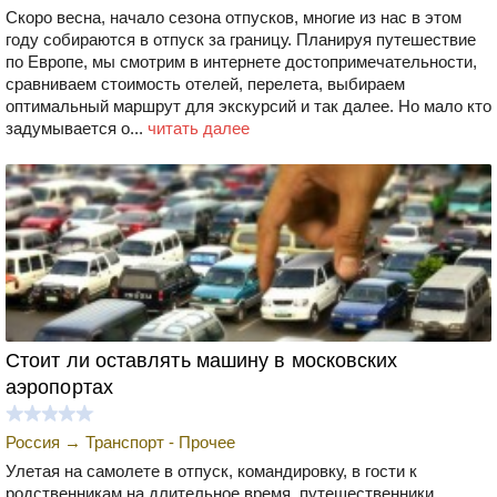
Скоро весна, начало сезона отпусков, многие из нас в этом
году собираются в отпуск за границу. Планируя путешествие
по Европе, мы смотрим в интернете достопримечательности,
сравниваем стоимость отелей, перелета, выбираем
оптимальный маршрут для экскурсий и так далее. Но мало кто
задумывается о...
читать далее
Стоит ли оставлять машину в московских
аэропортах
Россия
→
Транспорт - Прочее
Улетая на самолете в отпуск, командировку, в гости к
родственникам на длительное время, путешественники