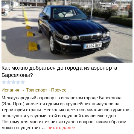
Как можно добраться до города из аэропорта
Барселоны?
Испания
→
Транспорт - Прочее
Международный аэропорт в испанском городе Барселона
(Эль-Прат) является одним из крупнейших авиаузлов на
территории страны. Несколько десятков миллионов туристов
пользуются услугами этой воздушной гавани ежегодно.
Поэтому для многих из них актуален вопрос, каким образом
можно осуществить...
читать далее