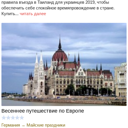
правила въезда в Таиланд для украинцев 2019, чтобы
обеспечить себе спокойное времяпровождение в стране.
Купить...
читать далее
Весеннее путешествие по Европе
Германия
→
Майские праздники